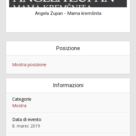
a
Angela Zupan - Mama kremšnita
Posizione
Mostra posizione
Informazioni
Categorie
Mostra
Data di evento
8. marec 2019