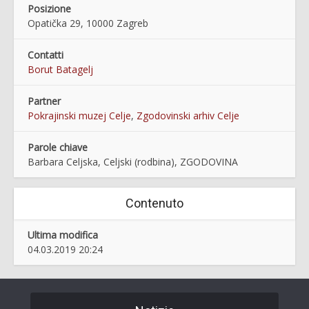
Posizione
Opatička 29, 10000 Zagreb
Contatti
Borut Batagelj
Partner
Pokrajinski muzej Celje
,
Zgodovinski arhiv Celje
Parole chiave
Barbara Celjska, Celjski (rodbina), ZGODOVINA
Contenuto
Ultima modifica
04.03.2019 20:24