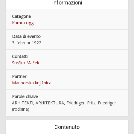
Informazioni
Categorie
Kamra oggi
Data di evento
3. februar 1922
Contatti
Srečko Maček
Partner
Mariborska knjižnica
Parole chiave
ARHITEKTI, ARHITEKTURA, Friedriger, Fritz, Friedriger
(rodbina)
Contenuto