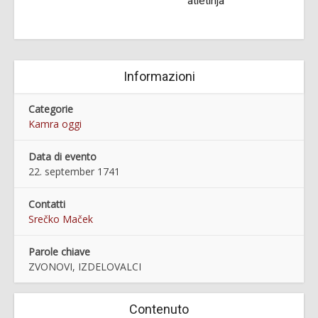
atletinja
Informazioni
Categorie
Kamra oggi
Data di evento
22. september 1741
Contatti
Srečko Maček
Parole chiave
ZVONOVI, IZDELOVALCI
Contenuto