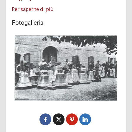
Per saperne di più
Fotogalleria