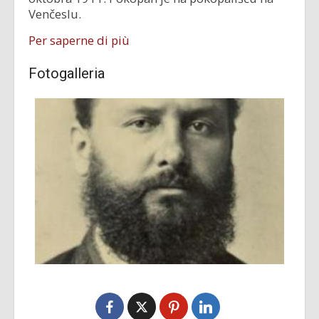
Venčeslu.
Per saperne di più
Fotogalleria