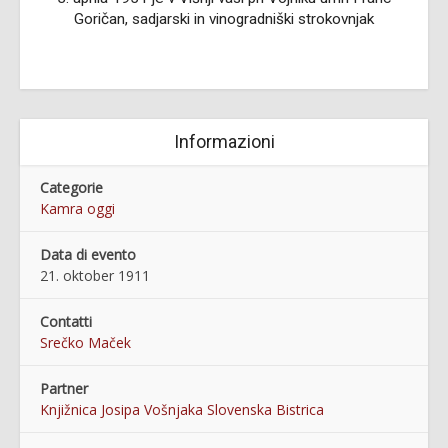
Goričan, sadjarski in vinogradniški strokovnjak
Informazioni
Categorie
Kamra oggi
Data di evento
21. oktober 1911
Contatti
Srečko Maček
Partner
Knjižnica Josipa Vošnjaka Slovenska Bistrica