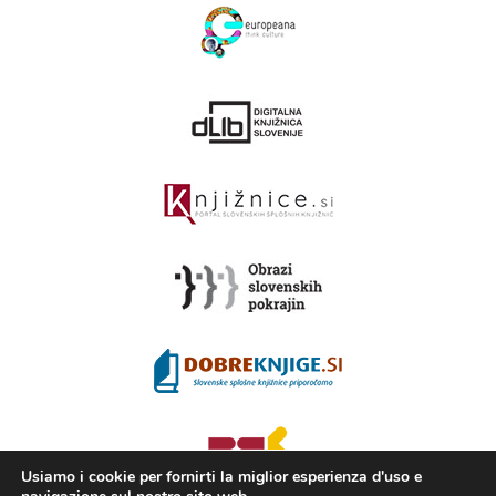
Usiamo i cookie per fornirti la miglior esperienza d'uso e