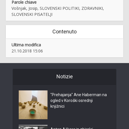
Parole chiave
Vošnjak, Josip, SLOVENSKI POLITIKI, ZDRAVNIKI,
SLOVENSKI PISATELJI
Contenuto
Ultima modifica
21.10.2018 15:06
Notizie
"Prehajanja" Ane Haberman na
ogled v Koroški osrednji
knjižnici