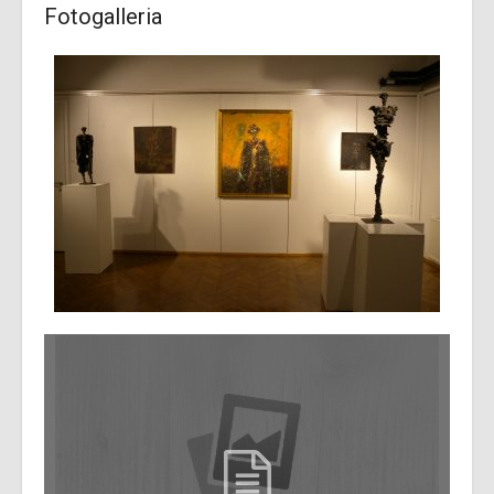
Fotogalleria