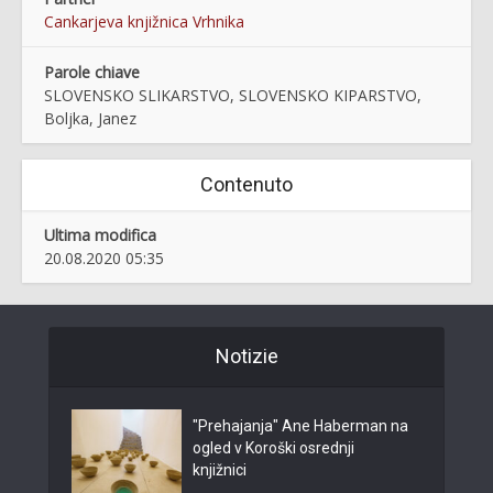
Cankarjeva knjižnica Vrhnika
Parole chiave
SLOVENSKO SLIKARSTVO, SLOVENSKO KIPARSTVO,
Boljka, Janez
Contenuto
Ultima modifica
20.08.2020 05:35
Notizie
"Prehajanja" Ane Haberman na
ogled v Koroški osrednji
knjižnici