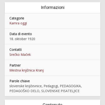
Informazioni
Categorie
Kamra oggi
Data di evento
18. oktober 1920
Contatti
Srečko Maček
Partner
Mestna knjižnica Kranj
Parole chiave
slovenske književnice, Pedagogi, PEDAGOGIKA,
PEDAGOŠKO DELO, SLOVENSKE PISATELJICE
Contenuto