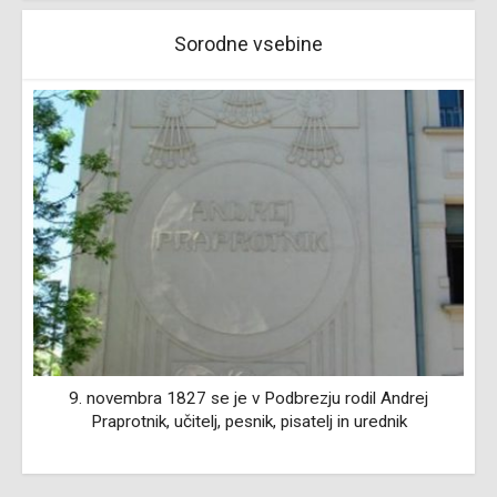
Sorodne vsebine
9. novembra 1827 se je v Podbrezju rodil Andrej
Praprotnik, učitelj, pesnik, pisatelj in urednik