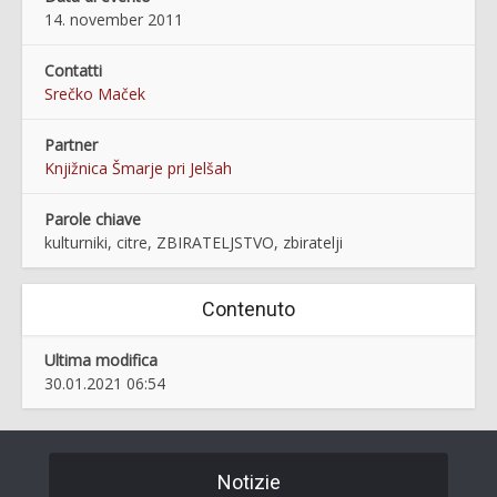
14. november 2011
Contatti
Srečko Maček
Partner
Knjižnica Šmarje pri Jelšah
Parole chiave
kulturniki, citre, ZBIRATELJSTVO, zbiratelji
Contenuto
Ultima modifica
30.01.2021 06:54
Notizie