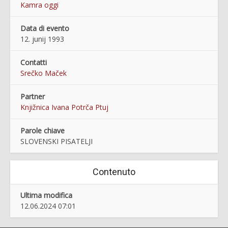
Kamra oggi
Data di evento
12. junij 1993
Contatti
Srečko Maček
Partner
Knjižnica Ivana Potrča Ptuj
Parole chiave
SLOVENSKI PISATELJI
Contenuto
Ultima modifica
12.06.2024 07:01