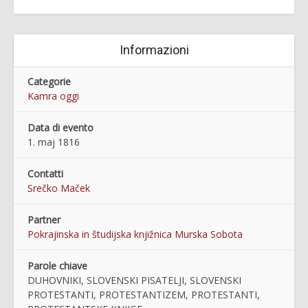
Informazioni
Categorie
Kamra oggi
Data di evento
1. maj 1816
Contatti
Srečko Maček
Partner
Pokrajinska in študijska knjižnica Murska Sobota
Parole chiave
DUHOVNIKI, SLOVENSKI PISATELJI, SLOVENSKI
PROTESTANTI, PROTESTANTIZEM, PROTESTANTI,