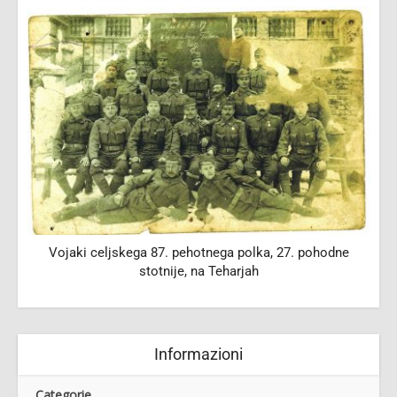
Vojaki celjskega 87. pehotnega polka, 27. pohodne
stotnije, na Teharjah
Informazioni
Categorie