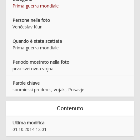
Prima guerra mondiale
Persone nella foto
Venčeslav Klun
Quando è stata scattata
Prima guerra mondiale
Periodo mostrato nella foto
prva svetovna vojna
Parole chiave
spominski predmet, vojaki, Posavje
Contenuto
Ultima modifica
01.10.2014 12:01