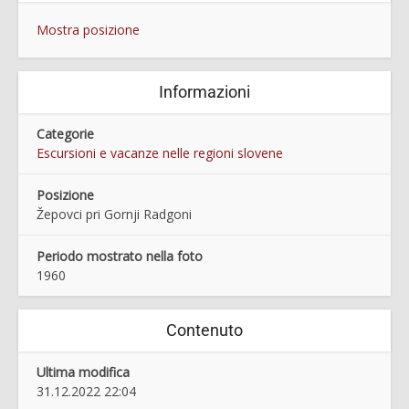
Mostra posizione
Informazioni
Categorie
Escursioni e vacanze nelle regioni slovene
Posizione
Žepovci pri Gornji Radgoni
Periodo mostrato nella foto
1960
Contenuto
Ultima modifica
31.12.2022 22:04