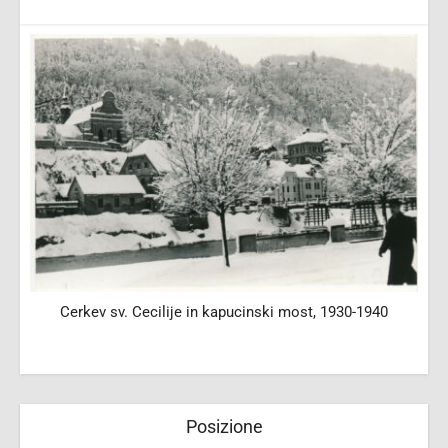
Cerkev sv. Cecilije in kapucinski most, 1930-1940
Posizione