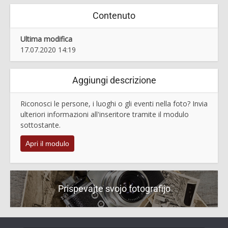
Contenuto
Ultima modifica
17.07.2020 14:19
Aggiungi descrizione
Riconosci le persone, i luoghi o gli eventi nella foto? Invia
ulteriori informazioni all'inseritore tramite il modulo
sottostante.
Apri il modulo
Prispevajte svojo fotografijo