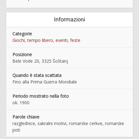
Informazioni
Categorie
Giochi, tempo libero, eventi, feste
Posizione
Bele Vode 20, 3325 Šoštanj
Quando è stata scattata
Fino alla Prima Guerra Mondiale
Periodo mostrato nella foto
ok. 1900
Parole chiave
razglednice, sakralni motivi, romarske cerkve, romarske
poti