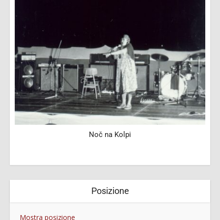
Noč na Kolpi
Posizione
Mostra posizione