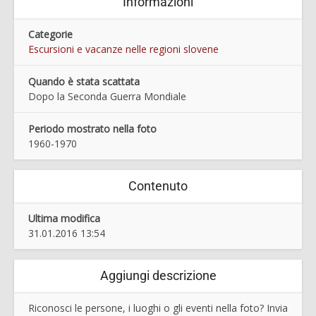
Informazioni
Categorie
Escursioni e vacanze nelle regioni slovene
Quando è stata scattata
Dopo la Seconda Guerra Mondiale
Periodo mostrato nella foto
1960-1970
Contenuto
Ultima modifica
31.01.2016 13:54
Aggiungi descrizione
Riconosci le persone, i luoghi o gli eventi nella foto? Invia