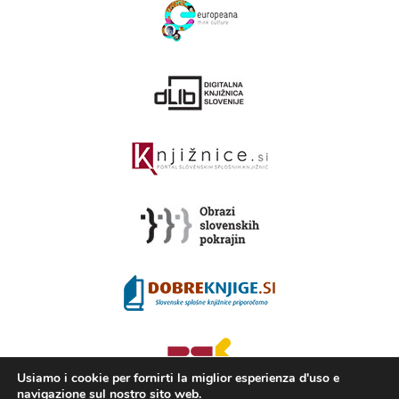
Usiamo i cookie per fornirti la miglior esperienza d'uso e
navigazione sul nostro sito web.