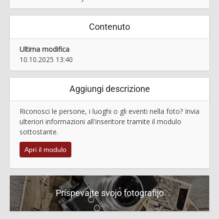
Contenuto
Ultima modifica
10.10.2025 13:40
Aggiungi descrizione
Riconosci le persone, i luoghi o gli eventi nella foto? Invia
ulteriori informazioni all'inseritore tramite il modulo
sottostante.
Apri il modulo
Prispevajte svojo fotografijo