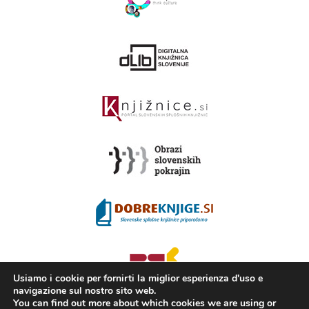
Usiamo i cookie per fornirti la miglior esperienza d'uso e
navigazione sul nostro sito web.
You can find out more about which cookies we are using or