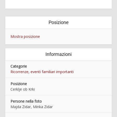
Posizione
Mostra posizione
Informazioni
Categorie
Ricorrenze, eventi familiari importanti
Posizione
Cerklje ob Krki
Persone nella foto
Majda Zidar, Minka Zidar