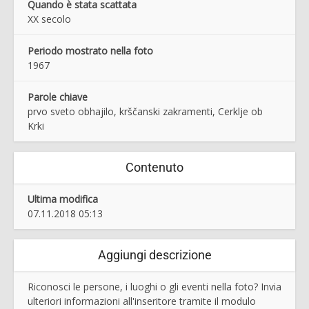
Quando è stata scattata
XX secolo
Periodo mostrato nella foto
1967
Parole chiave
prvo sveto obhajilo, krščanski zakramenti, Cerklje ob
Krki
Contenuto
Ultima modifica
07.11.2018 05:13
Aggiungi descrizione
Riconosci le persone, i luoghi o gli eventi nella foto? Invia
ulteriori informazioni all'inseritore tramite il modulo