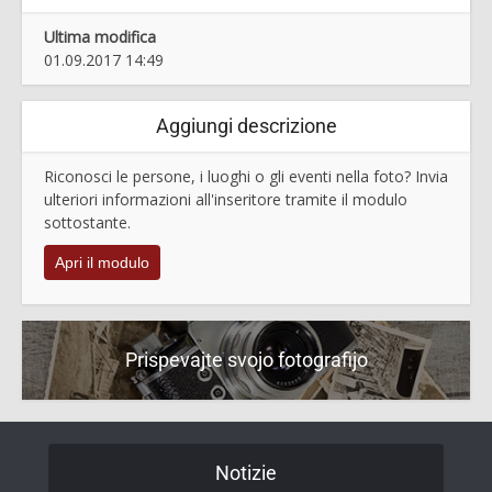
Ultima modifica
01.09.2017 14:49
Aggiungi descrizione
Riconosci le persone, i luoghi o gli eventi nella foto? Invia
ulteriori informazioni all'inseritore tramite il modulo
sottostante.
Apri il modulo
Prispevajte svojo fotografijo
Notizie