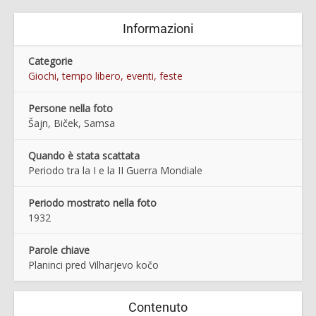
Informazioni
Categorie
Giochi, tempo libero, eventi, feste
Persone nella foto
Šajn, Biček, Samsa
Quando è stata scattata
Periodo tra la I e la II Guerra Mondiale
Periodo mostrato nella foto
1932
Parole chiave
Planinci pred Vilharjevo kočo
Contenuto