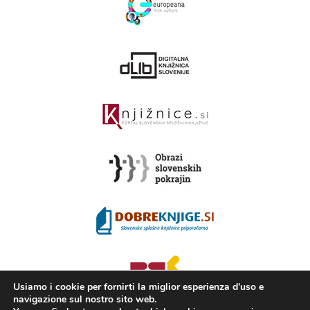
Usiamo i cookie per fornirti la miglior esperienza d'uso e
navigazione sul nostro sito web.