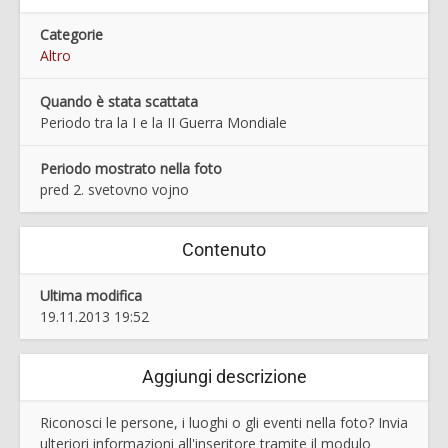
Categorie
Altro
Quando è stata scattata
Periodo tra la I e la II Guerra Mondiale
Periodo mostrato nella foto
pred 2. svetovno vojno
Contenuto
Ultima modifica
19.11.2013 19:52
Aggiungi descrizione
Riconosci le persone, i luoghi o gli eventi nella foto? Invia
ulteriori informazioni all'inseritore tramite il modulo