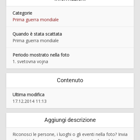
Categorie
Prima guerra mondiale
Quando è stata scattata
Prima guerra mondiale
Periodo mostrato nella foto
1. svetovna vojna
Contenuto
Ultima modifica
17.12.2014 11:13
Aggiungi descrizione
Riconosci le persone, i luoghi o gli eventi nella foto? Invia