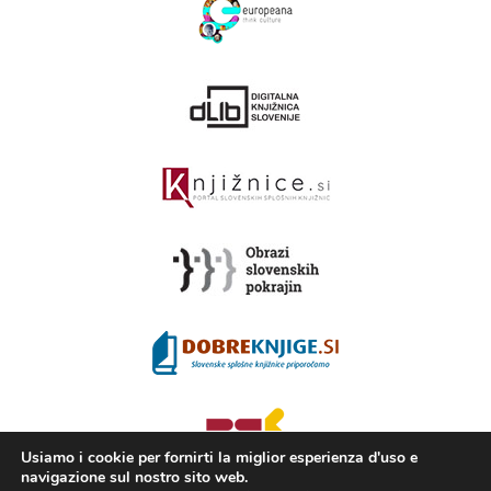
Usiamo i cookie per fornirti la miglior esperienza d'uso e
navigazione sul nostro sito web.