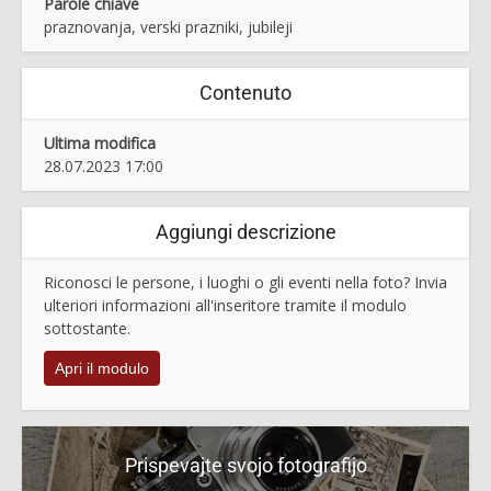
Parole chiave
praznovanja, verski prazniki, jubileji
Contenuto
Ultima modifica
28.07.2023 17:00
Aggiungi descrizione
Riconosci le persone, i luoghi o gli eventi nella foto? Invia
ulteriori informazioni all'inseritore tramite il modulo
sottostante.
Apri il modulo
Prispevajte svojo fotografijo