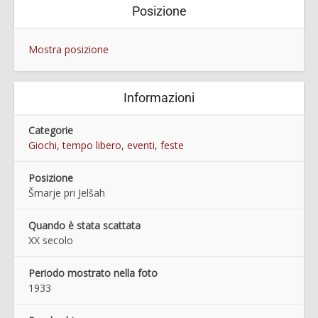
Posizione
Mostra posizione
Informazioni
Categorie
Giochi, tempo libero, eventi, feste
Posizione
Šmarje pri Jelšah
Quando è stata scattata
XX secolo
Periodo mostrato nella foto
1933