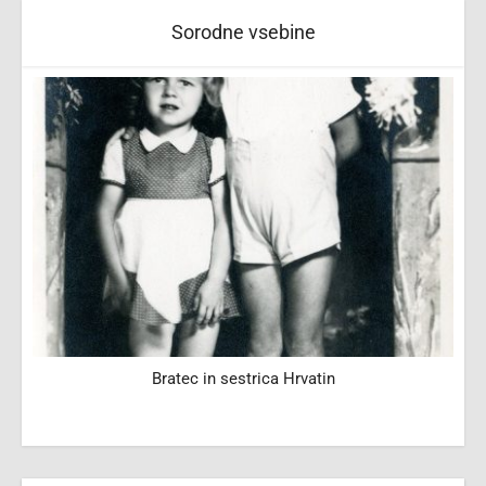
Sorodne vsebine
Bratec in sestrica Hrvatin