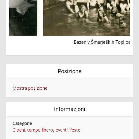
Bazen v Šmarjeških Toplicah
Posizione
Mostra posizione
Informazioni
Categorie
Giochi, tempo libero, eventi, feste