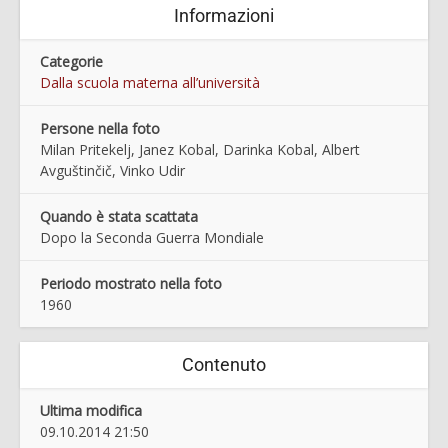
Informazioni
Categorie
Dalla scuola materna all’università
Persone nella foto
Milan Pritekelj, Janez Kobal, Darinka Kobal, Albert
Avguštinčič, Vinko Udir
Quando è stata scattata
Dopo la Seconda Guerra Mondiale
Periodo mostrato nella foto
1960
Contenuto
Ultima modifica
09.10.2014 21:50