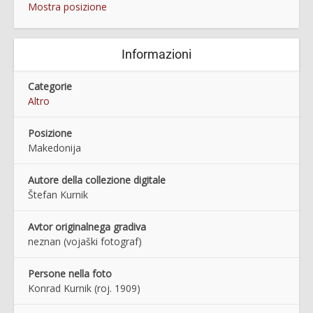
Mostra posizione
Informazioni
Categorie
Altro
Posizione
Makedonija
Autore della collezione digitale
Štefan Kurnik
Avtor originalnega gradiva
neznan (vojaški fotograf)
Persone nella foto
Konrad Kurnik (roj. 1909)