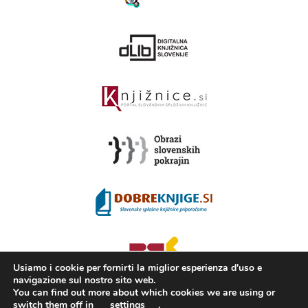
Usiamo i cookie per fornirti la miglior esperienza d'uso e
navigazione sul nostro sito web.
You can find out more about which cookies we are using or
switch them off in
settings
.