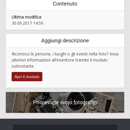
Contenuto
Ultima modifica
30.09.2017 14:59
Aggiungi descrizione
Riconosci le persone, i luoghi o gli eventi nella foto? Invia
ulteriori informazioni all'inseritore tramite il modulo
sottostante.
Apri il modulo
Prispevajte svojo fotografijo