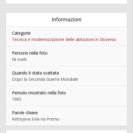
Informazioni
Categorie
Tecnica e modernizzazione delle abitazioni in Slovenia
Persone nella foto
Ni oseb
Quando è stata scattata
Dopo la Seconda Guerra Mondiale
Periodo mostrato nella foto
1965
Parole chiave
Kettejeva šola na Premu