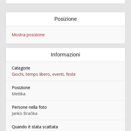
Posizione
Mostra posizione
Informazioni
Categorie
Giochi, tempo libero, eventi, feste
Posizione
Metlika
Persone nella foto
Janko Bračika
Quando è stata scattata