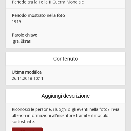
Periodo tra la I e la II Guerra Mondiale
Periodo mostrato nella foto
1919
Parole chiave
igra, škrati
Contenuto
Ultima modifica
26.11.2018 10:11
Aggiungi descrizione
Riconosci le persone, i luoghi o gli eventi nella foto? Invia
ulteriori informazioni all'inseritore tramite il modulo
sottostante.