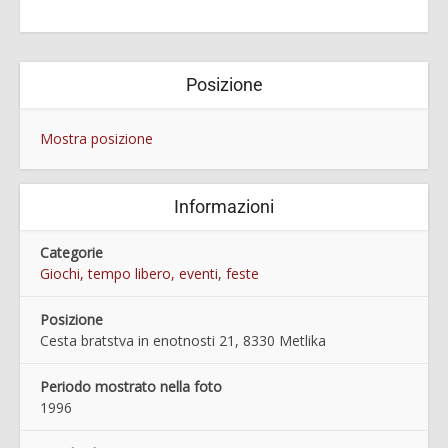
Posizione
Mostra posizione
Informazioni
Categorie
Giochi, tempo libero, eventi, feste
Posizione
Cesta bratstva in enotnosti 21, 8330 Metlika
Periodo mostrato nella foto
1996