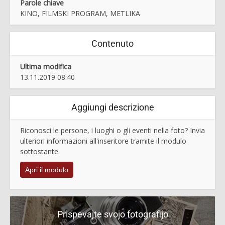
Parole chiave
KINO, FILMSKI PROGRAM, METLIKA
Contenuto
Ultima modifica
13.11.2019 08:40
Aggiungi descrizione
Riconosci le persone, i luoghi o gli eventi nella foto? Invia
ulteriori informazioni all'inseritore tramite il modulo
sottostante.
Apri il modulo
Prispevajte svojo fotografijo