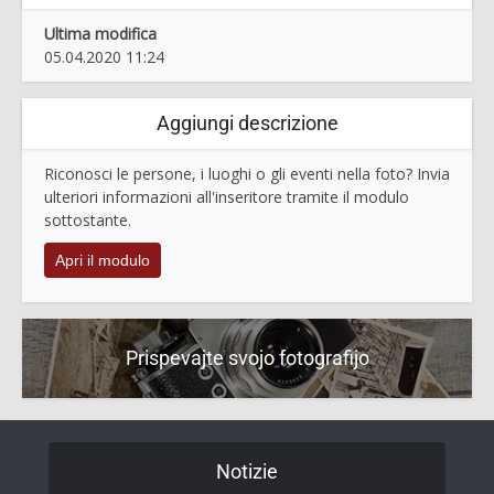
Ultima modifica
05.04.2020 11:24
Aggiungi descrizione
Riconosci le persone, i luoghi o gli eventi nella foto? Invia
ulteriori informazioni all'inseritore tramite il modulo
sottostante.
Apri il modulo
Prispevajte svojo fotografijo
Notizie