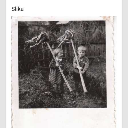
Slika