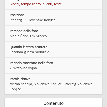
Giochi, tempo libero, eventi, feste
Posizione
Stari trg 35 Slovenske Konjice
Persone nella foto
Marija Čerič, Erik Vrečko
Quando è stata scattata
Seconda guerra mondiale
Periodo mostrato nella foto
2. svetovna vojna
Parole chiave
cvetna nedelja, Slovenske Konjice, Stari trg Slovenske
Konjice
Contenuto