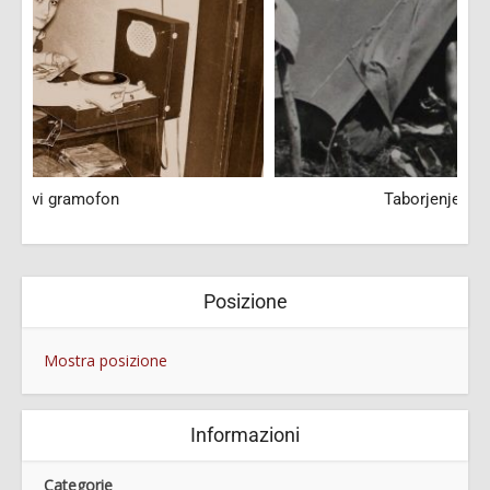
Taborjenje na Petričku, 1967
Posizione
Mostra posizione
Informazioni
Categorie