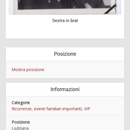
Sestra in brat
Posizione
Mostra posizione
Informazioni
Categorie
Ricorrenze, eventi familiari importanti
,
VIP
Posizione
Ljubljana