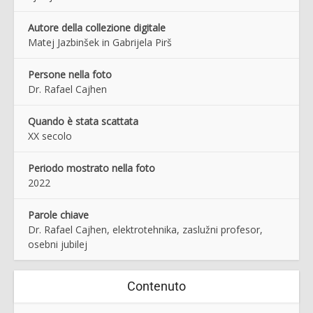
Autore della collezione digitale
Matej Jazbinšek in Gabrijela Pirš
Persone nella foto
Dr. Rafael Cajhen
Quando è stata scattata
XX secolo
Periodo mostrato nella foto
2022
Parole chiave
Dr. Rafael Cajhen, elektrotehnika, zaslužni profesor,
osebni jubilej
Contenuto