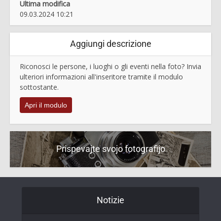
Ultima modifica
09.03.2024 10:21
Aggiungi descrizione
Riconosci le persone, i luoghi o gli eventi nella foto? Invia
ulteriori informazioni all'inseritore tramite il modulo
sottostante.
Apri il modulo
Prispevajte svojo fotografijo
Notizie