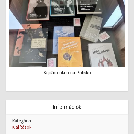
Knjižno okno na Poljsko
Információk
Kategória
Kiállítások