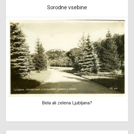
Sorodne vsebine
Bela ali zelena Ljubljana?