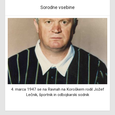
Sorodne vsebine
,
4. marca 1947 se na Ravnah na Koroškem rodil Jožef
Lečnik, športnik in odbojkarski sodnik