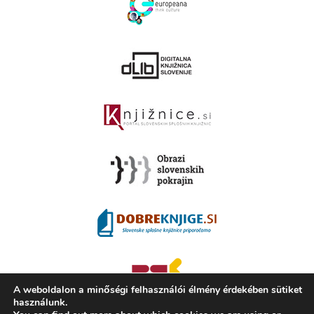
A weboldalon a minőségi felhasználói élmény érdekében sütiket
használunk.