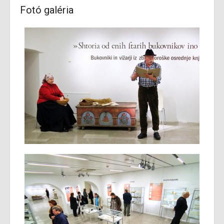
Fotó galéria