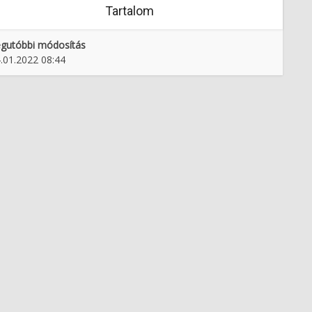
Tartalom
gutóbbi módosítás
.01.2022 08:44