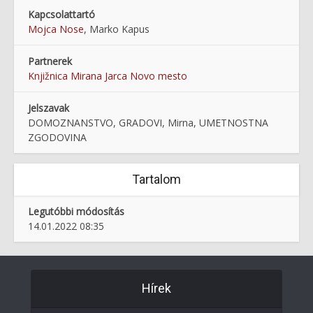
Kapcsolattartó
Mojca Nose
, Marko Kapus
Partnerek
Knjižnica Mirana Jarca Novo mesto
Jelszavak
DOMOZNANSTVO, GRADOVI, Mirna, UMETNOSTNA
ZGODOVINA
Tartalom
Legutóbbi módosítás
14.01.2022 08:35
Hírek