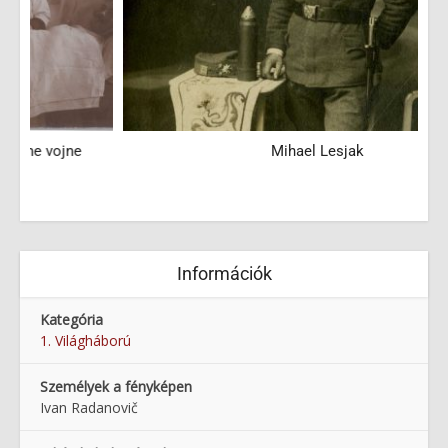
Mihael Lesjak
Információk
Kategória
1. Világháború
Személyek a fényképen
Ivan Radanovič