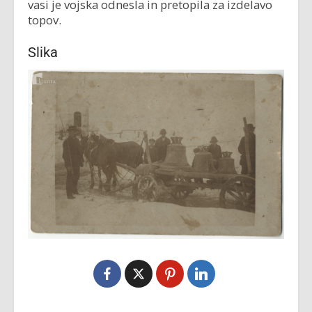
vasi je vojska odnesla in pretopila za izdelavo
topov.
Slika