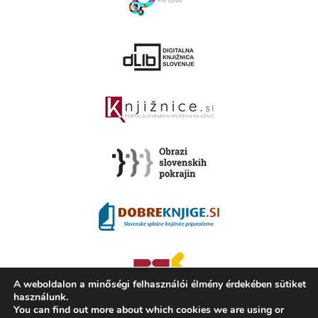
A weboldalon a minőségi felhasználói élmény érdekében sütiket
használunk.
You can find out more about which cookies we are using or