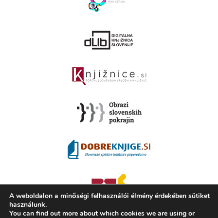
A weboldalon a minőségi felhasználói élmény érdekében sütiket
használunk.
You can find out more about which cookies we are using or