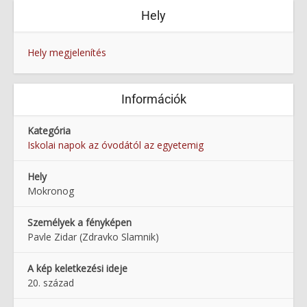
Hely
Hely megjelenítés
Információk
Kategória
Iskolai napok az óvodától az egyetemig
Hely
Mokronog
Személyek a fényképen
Pavle Zidar (Zdravko Slamnik)
A kép keletkezési ideje
20. század