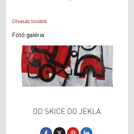
Olvasás tovább
Fotó galéria