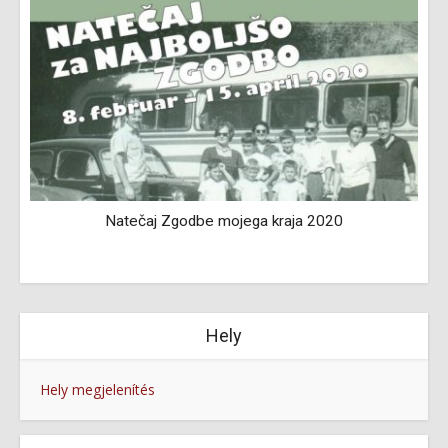
Natečaj Zgodbe mojega kraja 2020
Hely
Hely megjelenítés