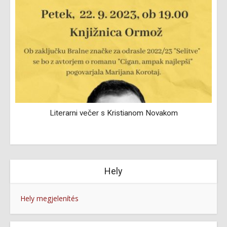
Literarni večer s Kristianom Novakom
Hely
Hely megjelenítés