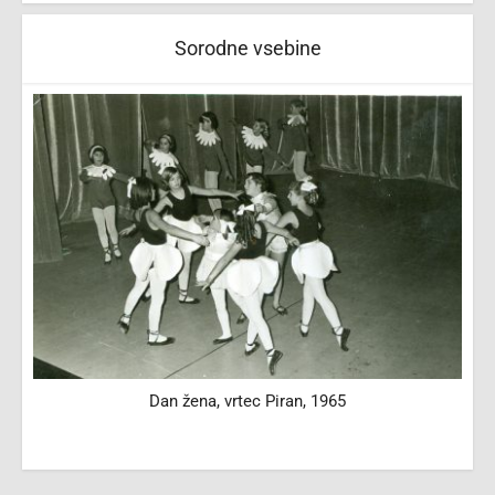
Sorodne vsebine
Dan žena, vrtec Piran, 1965