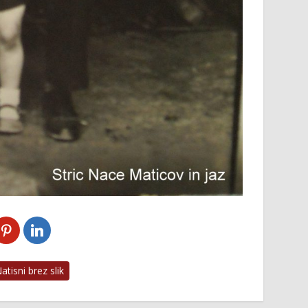
tisni brez slik