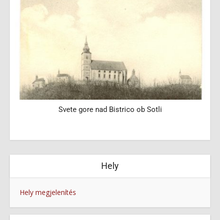
Svete gore nad Bistrico ob Sotli
Hely
Hely megjelenítés