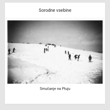
Sorodne vsebine
Smučanje na Ptuju