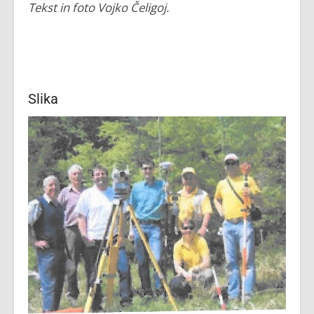
Tekst in foto Vojko Čeligoj.
Slika