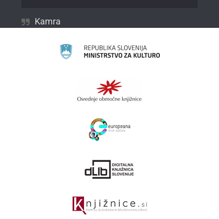
Kamra