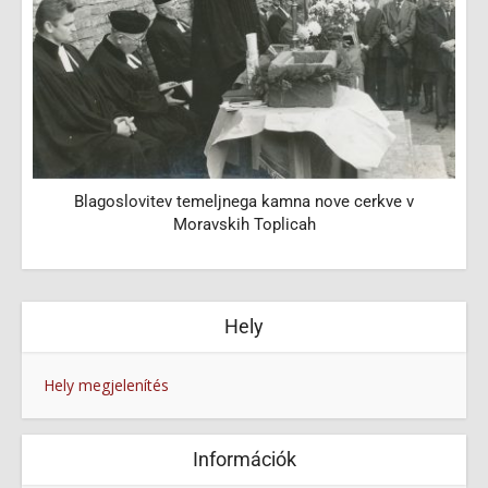
Blagoslovitev temeljnega kamna nove cerkve v
Moravskih Toplicah
Hely
Hely megjelenítés
Információk