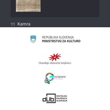
Kamra