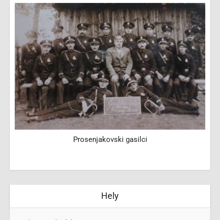
Prosenjakovski gasilci
Hely