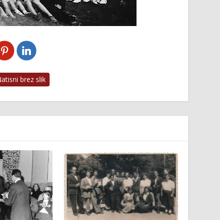
tisni brez slik