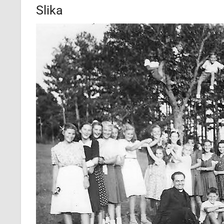
Slika