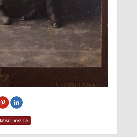
tisni brez slik